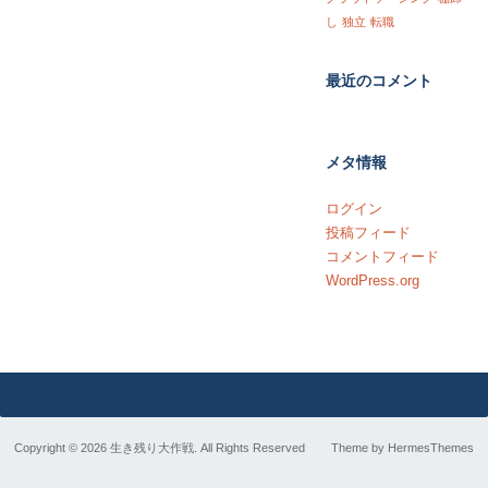
し
独立
転職
最近のコメント
メタ情報
ログイン
投稿フィード
コメントフィード
WordPress.org
Copyright © 2026 生き残り大作戦. All Rights Reserved
Theme by
HermesThemes